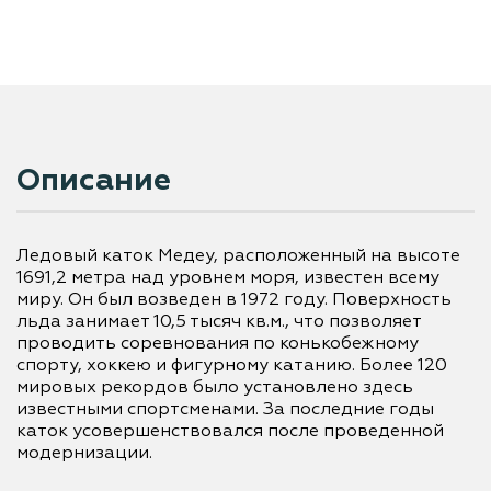
Описание
Ледовый каток Медеу, расположенный на высоте 
1691,2 метра над уровнем моря, известен всему 
миру. Он был возведен в 1972 году. Поверхность 
льда занимает 10,5 тысяч кв.м., что позволяет 
проводить соревнования по конькобежному 
спорту, хоккею и фигурному катанию. Более 120 
мировых рекордов было установлено здесь 
известными спортсменами. За последние годы 
каток усовершенствовался после проведенной 
модернизации.
