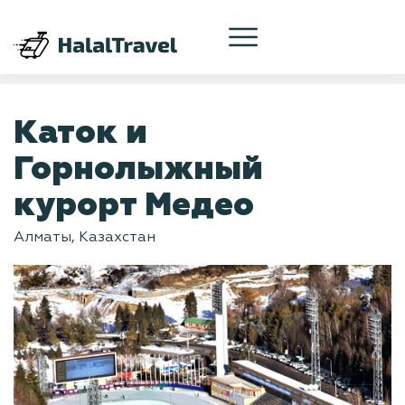
Каток и
Горнолыжный
курорт Медео
Алматы, Казахстан