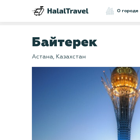
О городе
Байтерек
Астана, Казахстан