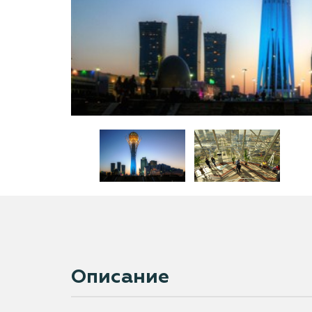
Описание