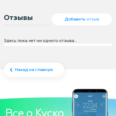
Отзывы
Добавить
отзыв
Здесь пока нет ни одного отзыва...
Назад на главную
Все о Куско