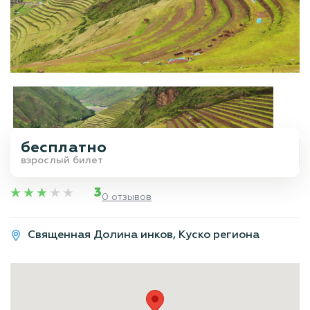
бесплатно
взрослый билет
3
0 отзывов
Священная Долина инков, Куско региона