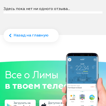
Здесь пока нет ни одного отзыва...
Назад на главную
Все о Лимы
в твоем телефоне!
Загрузить на
Доступно в