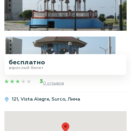
бесплатно
взрослый билет
3
0 отзывов
121, Vista Alegre, Surco, Лима