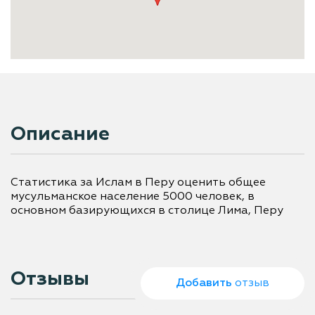
Описание
Статистика за Ислам в Перу оценить общее 
мусульманское население 5000 человек, в 
основном базирующихся в столице Лима, Перу

Отзывы
Добавить
отзыв