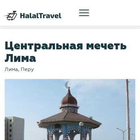
Центральная мечеть
Лима
Лима, Перу