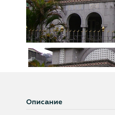
Описание