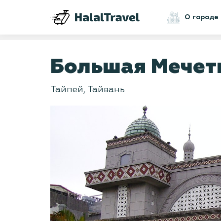
О городе
Большая Мечет
Тайпей, Тайвань