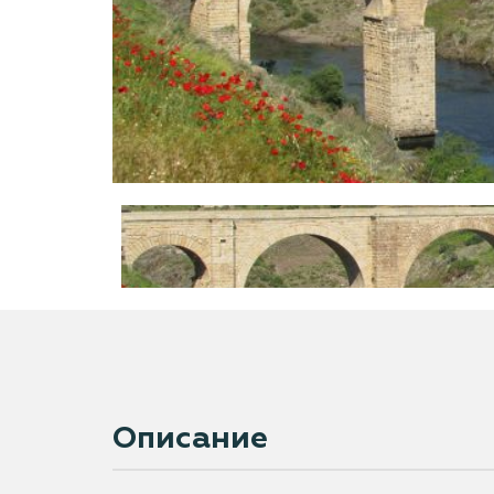
Описание