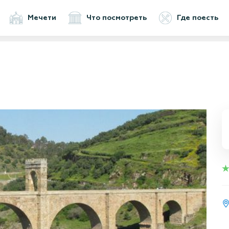
Мечети
Что посмотреть
Где поесть