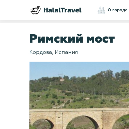
О городе
Римский мост
Кордова, Испания