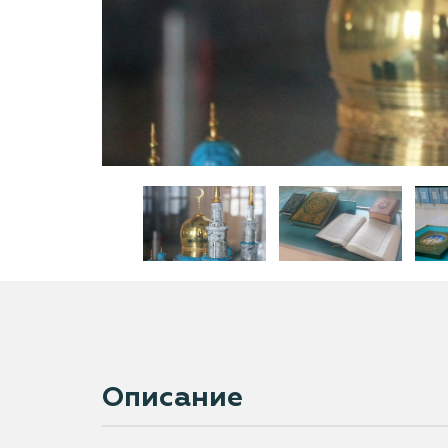
Описание