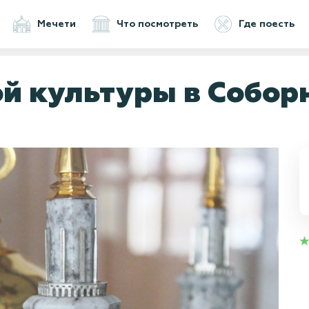
Мечети
Что посмотреть
Где поесть
й культуры в Собор