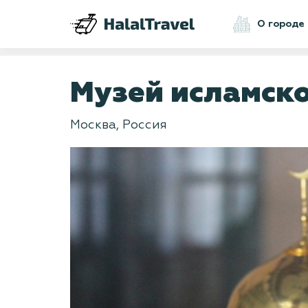
О городе
Музей исламско
Москва, Россия