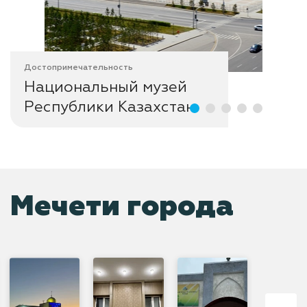
Достопримечательность
Национальный музей
Республики Казахстан
Мечети города