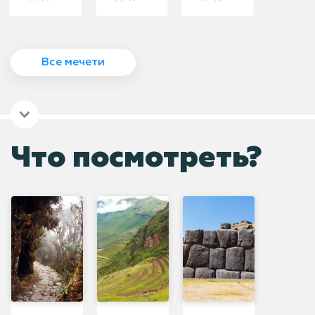
Все мечети
Что посмотреть?