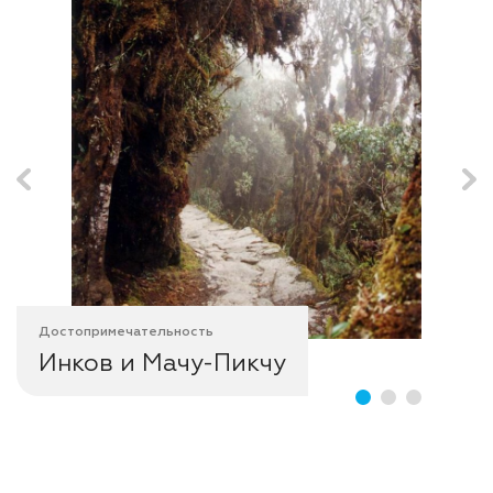
Достопримечательность
Инков и Мачу-Пикчу