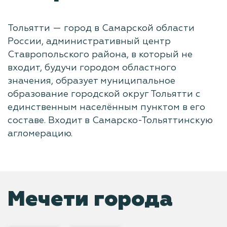
Тольятти — город в Самарской области
России, административный центр
Ставропольского района, в который не
входит, будучи городом областного
значения, образует муниципальное
образование городской округ Тольятти с
единственным населённым пунктом в его
составе. Входит в Самарско-Тольяттинскую
агломерацию.
Мечети города