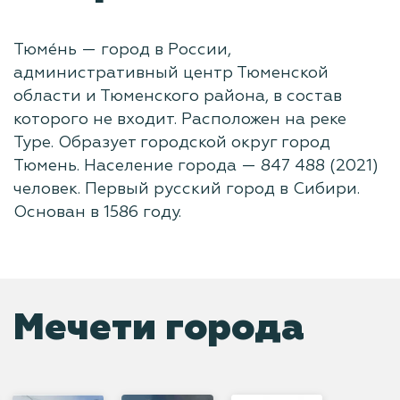
Тюме́нь — город в России,
административный центр Тюменской
области и Тюменского района, в состав
которого не входит. Расположен на реке
Туре. Образует городской округ город
Тюмень. Население города — 847 488 (2021)
человек. Первый русский город в Сибири.
Основан в 1586 году.
Мечети города