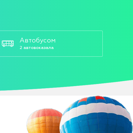
Автобусом
2 автовоказала