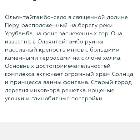
Ольянтайтамбо-село в священной долине
Перу, расположенный на берегу реки
Урубамба на фоне заснеженных гор. Она
известна в Ольянтайтамбо руины,
массивный крепость инков с большими
каменными террасами на склоне холма.
Основных достопримечательностей
комплекса включает огромный храм Солнца
и принцесса ванны фонтана. Старый город
деревня инков-эра решетка мощеные
улочки и глинобитные постройки.