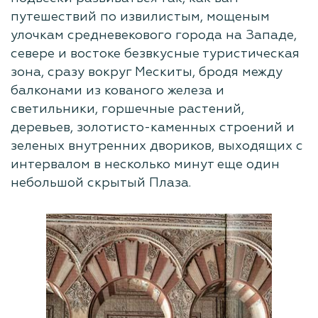
путешествий по извилистым, мощеным
улочкам средневекового города на Западе,
севере и востоке безвкусные туристическая
зона, сразу вокруг Мескиты, бродя между
балконами из кованого железа и
светильники, горшечные растений,
деревьев, золотисто-каменных строений и
зеленых внутренних двориков, выходящих с
интервалом в несколько минут еще один
небольшой скрытый Плаза.